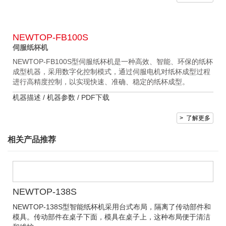
NEWTOP-FB100S
伺服纸杯机
NEWTOP-FB100S型伺服纸杯机是一种高效、智能、环保的纸杯
成型机器，采用数字化控制模式，通过伺服电机对纸杯成型过程
进行高精度控制，以实现快速、准确、稳定的纸杯成型。
机器描述 /
机器参数 /
PDF下载
> 了解更多
相关产品推荐
NEWTOP-138S
NEWTOP-138S型智能纸杯机采用台式布局，隔离了传动部件和
模具。传动部件在桌子下面，模具在桌子上，这种布局便于清洁