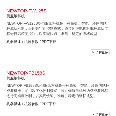
NEWTOP-FW125S
伺服纸杯机
NEWTOP-FW125S型伺服纸杯机是一种高效、智能、环保的纸
杯成型机器，采用数字化控制模式，通过伺服电机对纸杯成型过
程进行高精度控制，以实现快速、准确、稳定的纸杯成型。
机器描述 /
机器参数 /
PDF下载
> 了解更多
NEWTOP-FB158S
伺服纸杯机
NEWTOP-FB158S型伺服纸杯机是一种高效、智能、环保的纸杯
成型机器，采用数字化控制模式，通过伺服电机对纸杯成型过程
进行高精度控制，以实现快速、准确、稳定的纸杯成型。
机器描述 /
机器参数 /
PDF下载
> 了解更多