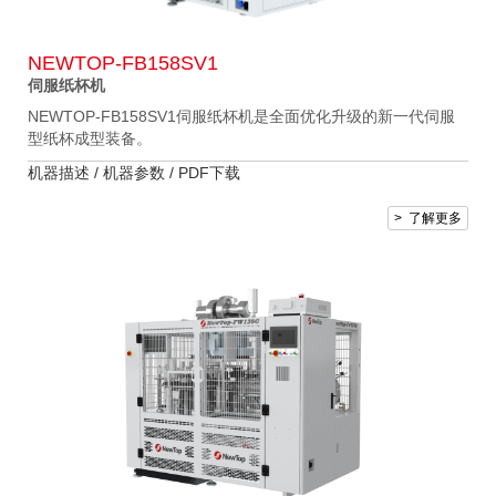
NEWTOP-FB158SV1
伺服纸杯机
NEWTOP-FB158SV1伺服纸杯机是全面优化升级的新一代伺服
型纸杯成型装备。
机器描述 /
机器参数 /
PDF下载
> 了解更多