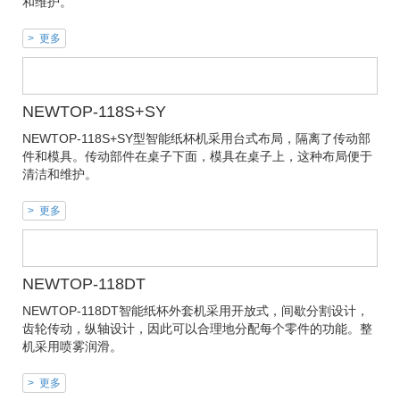
和维护。
> 更多
NEWTOP-118S+SY
NEWTOP-118S+SY型智能纸杯机采用台式布局，隔离了传动部
件和模具。传动部件在桌子下面，模具在桌子上，这种布局便于
清洁和维护。
> 更多
NEWTOP-118DT
NEWTOP-118DT智能纸杯外套机采用开放式，间歇分割设计，
齿轮传动，纵轴设计，因此可以合理地分配每个零件的功能。整
机采用喷雾润滑。
> 更多