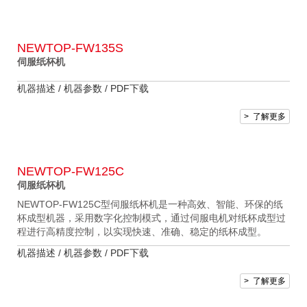
NEWTOP-FW135S
伺服纸杯机
机器描述 /
机器参数 /
PDF下载
> 了解更多
NEWTOP-FW125C
伺服纸杯机
NEWTOP-FW125C型伺服纸杯机是一种高效、智能、环保的纸
杯成型机器，采用数字化控制模式，通过伺服电机对纸杯成型过
程进行高精度控制，以实现快速、准确、稳定的纸杯成型。
机器描述 /
机器参数 /
PDF下载
> 了解更多