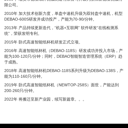
限公司。
2010年 加大技术创新力度，单盘中速机升级为双转盘中速机，机型
DEBAO-600S研发并成功投产，产能为70-90/分钟。
2013年 产品持续更新迭代，“机器+互联网” 软件研发“在线检测系
统”，荣获发明专利。
2015年 卧式高速智能纸杯机研发正式立项。
2016年 高速智能纸杯机（DEBAO-118S）研发成功并投入市场，产
能为100-120只/分钟；同时，DEBAO智能智造管理系统（ERP）趋
于成熟。
2018年 高速智能纸杯机DEBAO-118S系列升级为DEBAO-138S，产
能为110-160只/分钟。
2019年 卧式高速智能纸杯机（NEWTOP-258S）面世，产能达到
200-260只/分钟。
2022年 将搬迁至新产业园，续写新篇章。。。